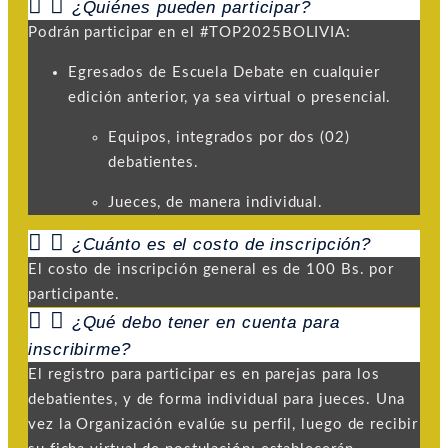
¿Quiénes pueden participar?
Podrán participar en el #TOP2025BOLIVIA:
Egresados de Escuela Debate en cualquier
edición anterior, ya sea virtual o presencial.
Equipos, integrados por dos (02)
debatientes.
Jueces, de manera individual.
¿Cuánto es el costo de inscripción?
El costo de inscripción general es de 100 Bs. por
participante.
¿Qué debo tener en cuenta para
inscribirme?
El registro para participar es en parejas para los
debatientes, y de forma individual para jueces. Una
vez la Organización evalúe su perfil, luego de recibir