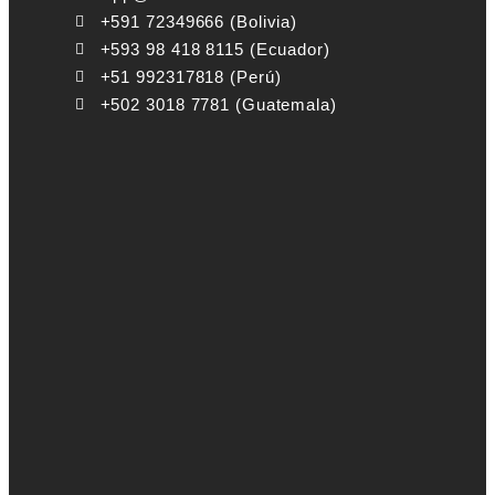
+591 72349666 (Bolivia)
+593 98 418 8115 (Ecuador)
+51 992317818 (Perú)
+502 3018 7781 (Guatemala)