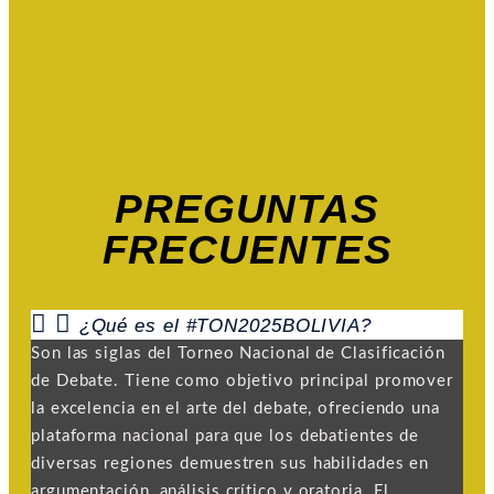
PREGUNTAS
FRECUENTES
¿Qué es el #TON2025BOLIVIA?
Son las siglas del Torneo Nacional de Clasificación
de Debate. Tiene como objetivo principal promover
la excelencia en el arte del debate, ofreciendo una
plataforma nacional para que los debatientes de
diversas regiones demuestren sus habilidades en
argumentación, análisis crítico y oratoria. El