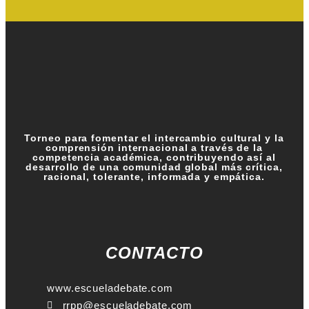
Torneo para fomentar el intercambio cultural y la
comprensión internacional a través de la
competencia académica, contribuyendo así al
desarrollo de una comunidad global más crítica,
racional, tolerante, informada y empática.
CONTACTO
www.escueladebate.com
rrpp@escueladebate.com