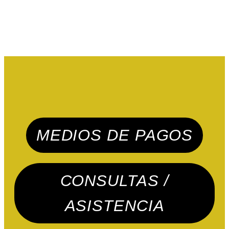
MEDIOS DE PAGOS
CONSULTAS /
ASISTENCIA