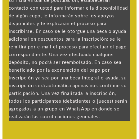
su ficha virtual de postulación; establecerán
contacto con usted para informarle la disponibilidad
de algún cupo, le informarán sobre los apoyos
disponibles y le explicarán el proceso para
inscribirse. En caso se le otorgue una beca o ayuda
adicional en descuentos para la inscripción; se le
remitirá por e-mail el proceso para efectuar el pago
correspondiente. Una vez efectuado cualquier
depósito, no podrá ser reembolsado. En caso sea
beneficiado por la exoneración del pago por
inscripción ya sea por una beca integral o ayuda, su
inscripción será automática apenas nos confirme su
participación. Una vez finalizada la inscripción,
todos los participantes (debatientes o jueces) serán
agregados a un grupo en WhatsApp en donde se
realizarán las coordinaciones generales.