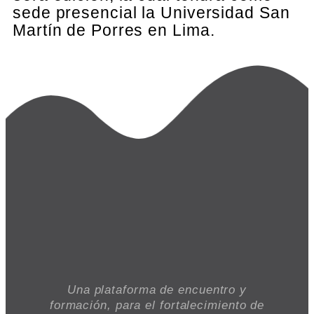
sede presencial la Universidad San
Martín de Porres en Lima.
Una plataforma de encuentro y
formación, para el fortalecimiento de