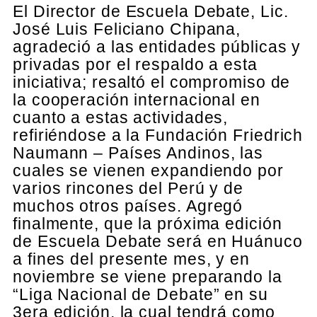
El Director de Escuela Debate, Lic.
José Luis Feliciano Chipana,
agradeció a las entidades públicas y
privadas por el respaldo a esta
iniciativa; resaltó el compromiso de
la cooperación internacional en
cuanto a estas actividades,
refiriéndose a la Fundación Friedrich
Naumann – Países Andinos, las
cuales se vienen expandiendo por
varios rincones del Perú y de
muchos otros países. Agregó
finalmente, que la próxima edición
de Escuela Debate será en Huánuco
a fines del presente mes, y en
noviembre se viene preparando la
“Liga Nacional de Debate” en su
3era edición, la cual tendrá como