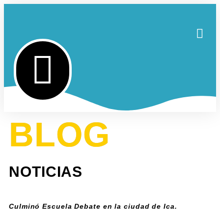
BLOG
NOTICIAS
Culminó Escuela Debate en la ciudad de Ica.