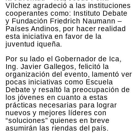
Vílchez agradeció a las instituciones
cooperantes como: Instituto Debate
y Fundación Friedrich Naumann –
Países Andinos, por hacer realidad
esta iniciativa en favor de la
juventud iqueña.
Por su lado el Gobernador de Ica,
Ing. Javier Gallegos, felicitó la
organización del evento, lamentó ver
pocas iniciativas como Escuela
Debate y resaltó la preocupación de
los jóvenes en cuanto a estas
prácticas necesarias para lograr
nuevos y mejores líderes con
“soluciones” quienes en breve
asumirán las riendas del país.