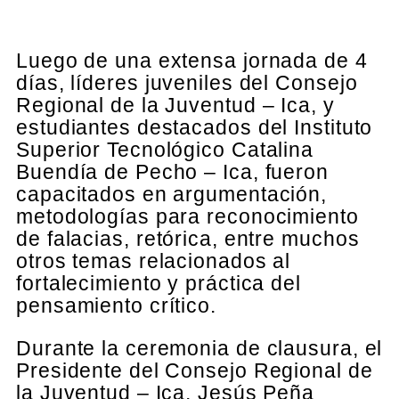
Luego de una extensa jornada de 4
días, líderes juveniles del Consejo
Regional de la Juventud – Ica, y
estudiantes destacados del Instituto
Superior Tecnológico Catalina
Buendía de Pecho – Ica, fueron
capacitados en argumentación,
metodologías para reconocimiento
de falacias, retórica, entre muchos
otros temas relacionados al
fortalecimiento y práctica del
pensamiento crítico.
Durante la ceremonia de clausura, el
Presidente del Consejo Regional de
la Juventud – Ica, Jesús Peña