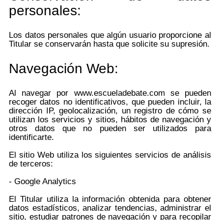
personales:
Los datos personales que algún usuario proporcione al
Titular se conservarán hasta que solicite su supresión.
Navegación Web:
Al navegar por www.escueladebate.com se pueden
recoger datos no identificativos, que pueden incluir, la
dirección IP, geolocalización, un registro de cómo se
utilizan los servicios y sitios, hábitos de navegación y
otros datos que no pueden ser utilizados para
identificarte.
El sitio Web utiliza los siguientes servicios de análisis
de terceros:
- Google Analytics
El Titular utiliza la información obtenida para obtener
datos estadísticos, analizar tendencias, administrar el
sitio, estudiar patrones de navegación y para recopilar