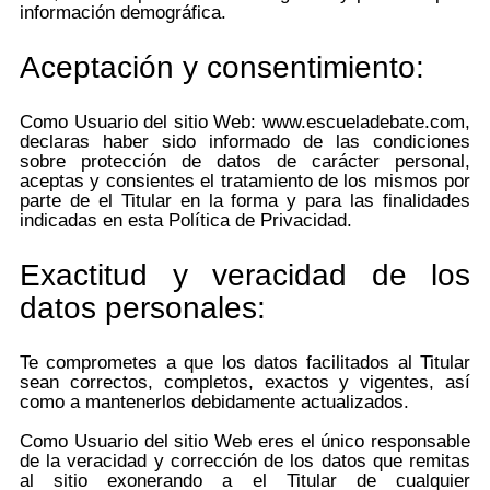
información demográfica.
Aceptación y consentimiento:
Como Usuario del sitio Web: www.escueladebate.com,
declaras haber sido informado de las condiciones
sobre protección de datos de carácter personal,
aceptas y consientes el tratamiento de los mismos por
parte de el Titular en la forma y para las finalidades
indicadas en esta Política de Privacidad.
Exactitud y veracidad de los
datos personales:
Te comprometes a que los datos facilitados al Titular
sean correctos, completos, exactos y vigentes, así
como a mantenerlos debidamente actualizados.
Como Usuario del sitio Web eres el único responsable
de la veracidad y corrección de los datos que remitas
al sitio exonerando a el Titular de cualquier