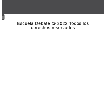
Escuela Debate @ 2022 Todos los
derechos reservados