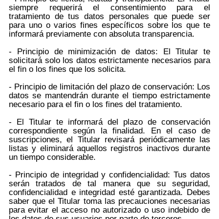
siempre requerirá el consentimiento para el
tratamiento de tus datos personales que puede ser
para uno o varios fines específicos sobre los que te
informará previamente con absoluta transparencia.
- Principio de minimización de datos: El Titular te
solicitará solo los datos estrictamente necesarios para
el fin o los fines que los solicita.
- Principio de limitación del plazo de conservación: Los
datos se mantendrán durante el tiempo estrictamente
necesario para el fin o los fines del tratamiento.
- El Titular te informará del plazo de conservación
correspondiente según la finalidad. En el caso de
suscripciones, el Titular revisará periódicamente las
listas y eliminará aquellos registros inactivos durante
un tiempo considerable.
- Principio de integridad y confidencialidad: Tus datos
serán tratados de tal manera que su seguridad,
confidencialidad e integridad esté garantizada. Debes
saber que el Titular toma las precauciones necesarias
para evitar el acceso no autorizado o uso indebido de
los datos de sus usuarios por parte de terceros.