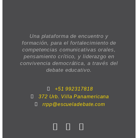
Una plataforma de encuentro y
formación, para el fortalecimiento de
competencias comunicativas orales,
pensamiento crítico, y liderazgo en
convivencia democrática, a través del
debate educativo.
+51 992317818
372 Urb. Villa Panamericana
rrpp@escueladebate.com