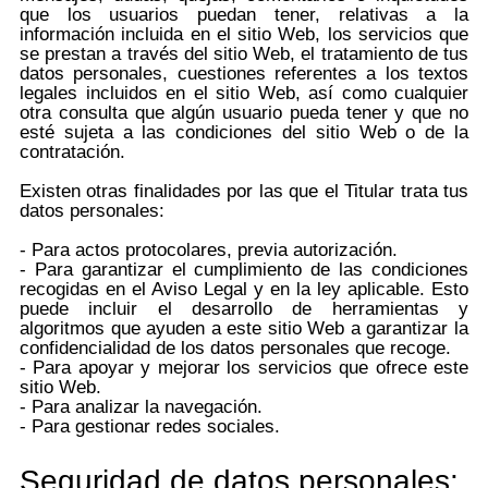
que los usuarios puedan tener, relativas a la
información incluida en el sitio Web, los servicios que
se prestan a través del sitio Web, el tratamiento de tus
datos personales, cuestiones referentes a los textos
legales incluidos en el sitio Web, así como cualquier
otra consulta que algún usuario pueda tener y que no
esté sujeta a las condiciones del sitio Web o de la
contratación.
Existen otras finalidades por las que el Titular trata tus
datos personales:
- Para actos protocolares, previa autorización.
- Para garantizar el cumplimiento de las condiciones
recogidas en el Aviso Legal y en la ley aplicable. Esto
puede incluir el desarrollo de herramientas y
algoritmos que ayuden a este sitio Web a garantizar la
confidencialidad de los datos personales que recoge.
- Para apoyar y mejorar los servicios que ofrece este
sitio Web.
- Para analizar la navegación.
- Para gestionar redes sociales.
Seguridad de datos personales: