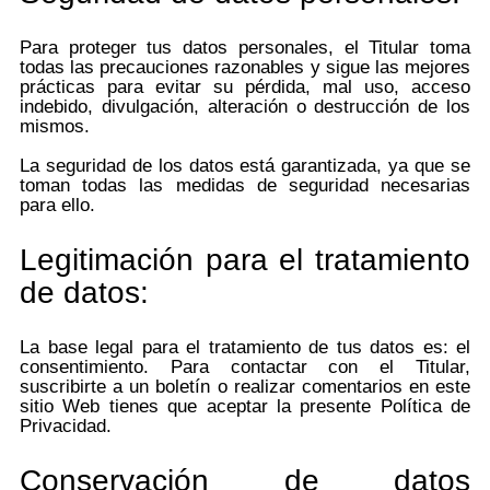
Para proteger tus datos personales, el Titular toma
todas las precauciones razonables y sigue las mejores
prácticas para evitar su pérdida, mal uso, acceso
indebido, divulgación, alteración o destrucción de los
mismos.
La seguridad de los datos está garantizada, ya que se
toman todas las medidas de seguridad necesarias
para ello.
Legitimación para el tratamiento
de datos:
La base legal para el tratamiento de tus datos es: el
consentimiento. Para contactar con el Titular,
suscribirte a un boletín o realizar comentarios en este
sitio Web tienes que aceptar la presente Política de
Privacidad.
Conservación de datos