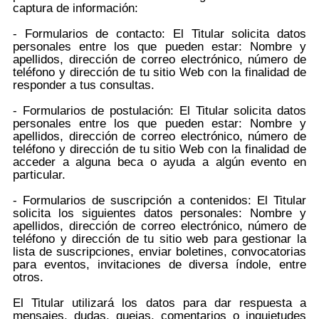
captura de información:
- Formularios de contacto: El Titular solicita datos
personales entre los que pueden estar: Nombre y
apellidos, dirección de correo electrónico, número de
teléfono y dirección de tu sitio Web con la finalidad de
responder a tus consultas.
- Formularios de postulación: El Titular solicita datos
personales entre los que pueden estar: Nombre y
apellidos, dirección de correo electrónico, número de
teléfono y dirección de tu sitio Web con la finalidad de
acceder a alguna beca o ayuda a algún evento en
particular.
- Formularios de suscripción a contenidos: El Titular
solicita los siguientes datos personales: Nombre y
apellidos, dirección de correo electrónico, número de
teléfono y dirección de tu sitio web para gestionar la
lista de suscripciones, enviar boletines, convocatorias
para eventos, invitaciones de diversa índole, entre
otros.
El Titular utilizará los datos para dar respuesta a
mensajes, dudas, quejas, comentarios o inquietudes