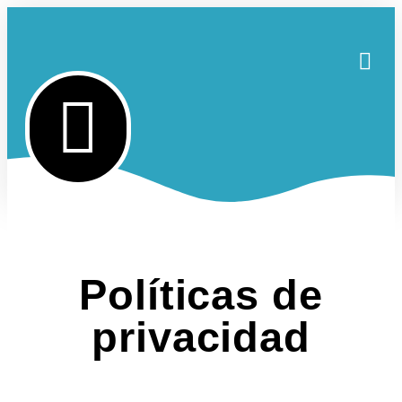
Políticas de
privacidad