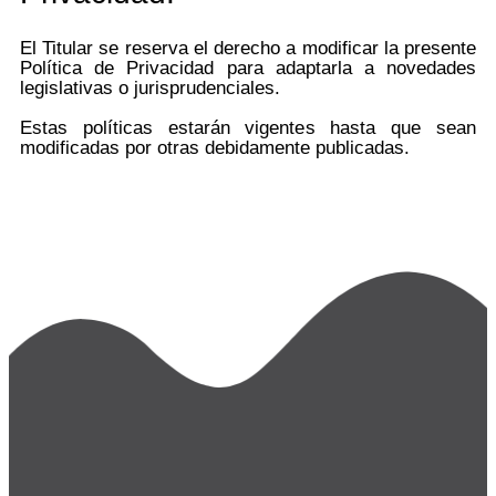
El Titular se reserva el derecho a modificar la presente
Política de Privacidad para adaptarla a novedades
legislativas o jurisprudenciales.
Estas políticas estarán vigentes hasta que sean
modificadas por otras debidamente publicadas.