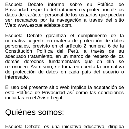
Escuela Debate informa sobre su Política de
Privacidad respecto del tratamiento y protección de los
datos de carácter personal de los usuarios que puedan
ser recabados por la navegación a través del sitio
Web: www.escueladebate.com.
Escuela Debate garantiza el cumplimiento de la
normativa vigente en materia de protección de datos
personales, previsto en el artículo 2 numeral 6 de la
Constitución Política del Perú, a través de su
adecuado tratamiento, en un marco de respeto de los
demás derechos fundamentales que en ella se
reconocen. Asimismo, se toma en cuenta la normativa
de protección de datos en cada país del usuario o
interesado.
El uso del presente sitio Web implica la aceptación de
esta Política de Privacidad así como las condiciones
incluidas en el Aviso Legal.
Quiénes somos:
Escuela Debate, es una iniciativa educativa, dirigida