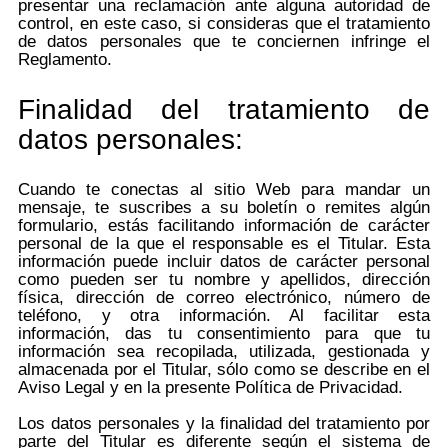
presentar una reclamación ante alguna autoridad de
control, en este caso, si consideras que el tratamiento
de datos personales que te conciernen infringe el
Reglamento.
Finalidad del tratamiento de
datos personales:
Cuando te conectas al sitio Web para mandar un
mensaje, te suscribes a su boletín o remites algún
formulario, estás facilitando información de carácter
personal de la que el responsable es el Titular. Esta
información puede incluir datos de carácter personal
como pueden ser tu nombre y apellidos, dirección
física, dirección de correo electrónico, número de
teléfono, y otra información. Al facilitar esta
información, das tu consentimiento para que tu
información sea recopilada, utilizada, gestionada y
almacenada por el Titular, sólo como se describe en el
Aviso Legal y en la presente Política de Privacidad.
Los datos personales y la finalidad del tratamiento por
parte del Titular es diferente según el sistema de