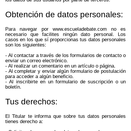
Obtención de datos personales:
Para navegar por www.escueladebate.com no es
necesario que facilites ningún dato personal. Los
casos en los que sí proporcionas tus datos personales
son los siguientes:
- Al contactar a través de los formularios de contacto o
enviar un correo electrónico.
- Al realizar un comentario en un artículo o página.
- Al completar y enviar algún formulario de postulación
para acceder a algún beneficio.
- Al inscribirte en un formulario de suscripción o un
boletín.
Tus derechos:
El Titular te informa que sobre tus datos personales
tienes derecho a: