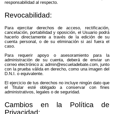
responsabilidad al respecto.
Revocabilidad:
Para ejercitar derechos de acceso, rectificación,
cancelación, portabilidad y oposición, el Usuario podrá
hacerlo directamente a través de la edición de su
cuenta personal, o de su eliminación si así fuera el
caso.
Para requerir apoyo o asesoramiento para la
administración de su cuenta, deberá de enviar un
correo electrónico a: admin@escueladebate.com, junto
con la prueba válida en derecho, como una imagen del
D.N.I. o equivalente.
El ejercicio de tus derechos no incluye ningún dato que
el Titular esté obligado a conservar con fines
administrativos, legales o de seguridad.
Cambios en la Política de
Privacidad: