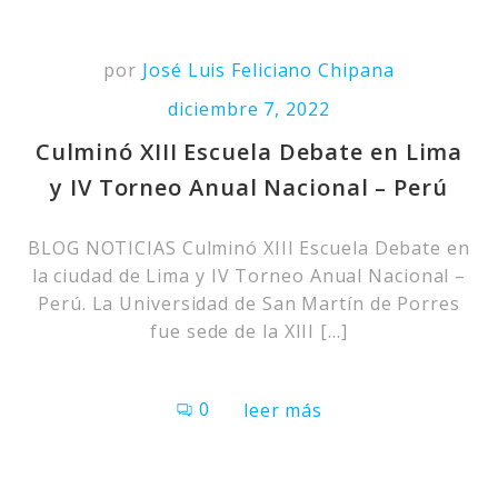
por
José Luis Feliciano Chipana
diciembre 7, 2022
Culminó XIII Escuela Debate en Lima
y IV Torneo Anual Nacional – Perú
BLOG NOTICIAS Culminó XIII Escuela Debate en
la ciudad de Lima y IV Torneo Anual Nacional –
Perú. La Universidad de San Martín de Porres
fue sede de la XIII […]
0
leer más