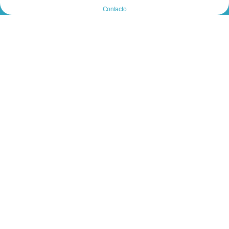
Contacto