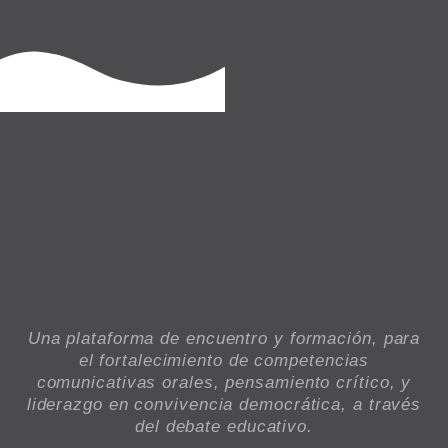
Una plataforma de encuentro y formación, para
el fortalecimiento de competencias
comunicativas orales, pensamiento crítico, y
liderazgo en convivencia democrática, a través
del debate educativo.