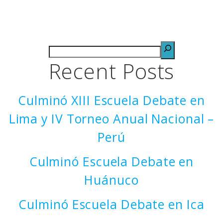
Recent Posts
Culminó XIII Escuela Debate en
Lima y IV Torneo Anual Nacional –
Perú
Culminó Escuela Debate en
Huánuco
Culminó Escuela Debate en Ica