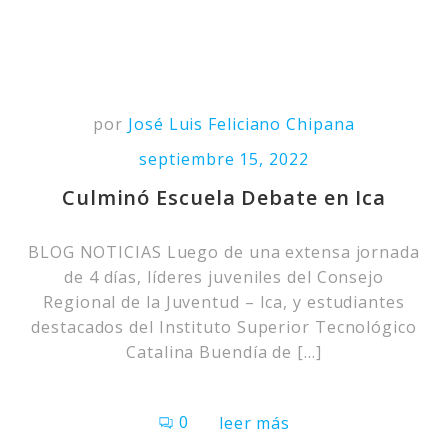
por
José Luis Feliciano Chipana
septiembre 15, 2022
Culminó Escuela Debate en Ica
BLOG NOTICIAS Luego de una extensa jornada
de 4 días, líderes juveniles del Consejo
Regional de la Juventud – Ica, y estudiantes
destacados del Instituto Superior Tecnológico
Catalina Buendía de […]
0
leer más