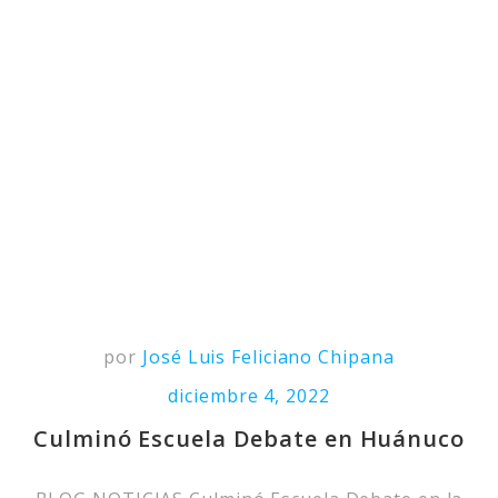
por
José Luis Feliciano Chipana
diciembre 4, 2022
Culminó Escuela Debate en Huánuco