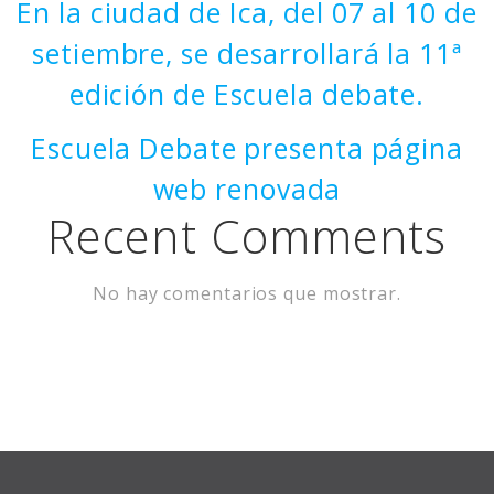
En la ciudad de Ica, del 07 al 10 de
setiembre, se desarrollará la 11ª
edición de Escuela debate.
Escuela Debate presenta página
web renovada
Recent Comments
No hay comentarios que mostrar.